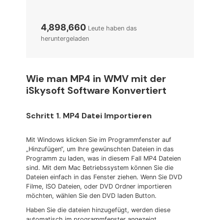
4,898,660
Leute haben das
heruntergeladen
Wie man MP4 in WMV mit der
iSkysoft Software Konvertiert
Schritt 1. MP4 Datei Importieren
Mit Windows klicken Sie im Programmfenster auf
„Hinzufügen“, um Ihre gewünschten Dateien in das
Programm zu laden, was in diesem Fall MP4 Dateien
sind. Mit dem Mac Betriebssystem können Sie die
Dateien einfach in das Fenster ziehen. Wenn Sie DVD
Filme, ISO Dateien, oder DVD Ordner importieren
möchten, wählen Sie den DVD laden Button.
Haben Sie die dateien hinzugefügt, werden diese
automatisch im programmfenster angezeigt.