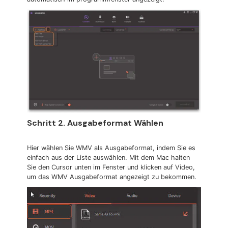
Schritt 2. Ausgabeformat Wählen
Hier wählen Sie WMV als Ausgabeformat, indem Sie es
einfach aus der Liste auswählen. Mit dem Mac halten
Sie den Cursor unten im Fenster und klicken auf Video,
um das WMV Ausgabeformat angezeigt zu bekommen.