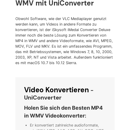
WMV mit UniConverter
Obwohl Software, wie der VLC Mediaplayer genutzt
werden kann, um Videos in andere Formate zu
konvertieren, ist der iSkysoft iMedai Converter Deluxe
immer noch die beste Lösung zum Konvertieren von
MP4 in WMV und andere Videoformate, wie AVI, MPEG,
MOV, FLV und MKV. Es ist ein umfassendes Programm,
das mit Betriebssystemen, wie Windows 7, 8, 10, 2000,
2003, XP, NT und Vista arbeitet. Außerdem funktioniert
es mit macOS 10.7 bis 10.12 Sierra.
Video Konvertieren
-
UniConverter
Holen Sie sich den Besten MP4
in WMV Videokonverter:
Er konvertiert zahlreiche audioformate,