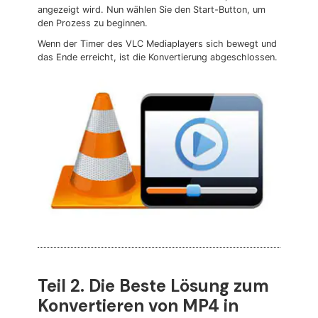
angezeigt wird. Nun wählen Sie den Start-Button, um
den Prozess zu beginnen.
Wenn der Timer des VLC Mediaplayers sich bewegt und
das Ende erreicht, ist die Konvertierung abgeschlossen.
Teil 2. Die Beste Lösung zum
Konvertieren von MP4 in