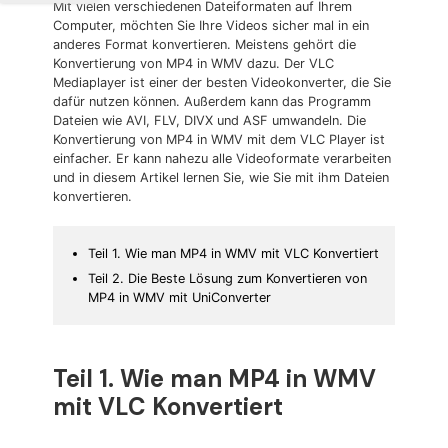
Mit vielen verschiedenen Dateiformaten auf Ihrem
Computer, möchten Sie Ihre Videos sicher mal in ein
anderes Format konvertieren. Meistens gehört die
Konvertierung von MP4 in WMV dazu. Der VLC
Mediaplayer ist einer der besten Videokonverter, die Sie
dafür nutzen können. Außerdem kann das Programm
Dateien wie AVI, FLV, DIVX und ASF umwandeln. Die
Konvertierung von MP4 in WMV mit dem VLC Player ist
einfacher. Er kann nahezu alle Videoformate verarbeiten
und in diesem Artikel lernen Sie, wie Sie mit ihm Dateien
konvertieren.
Teil 1. Wie man MP4 in WMV mit VLC Konvertiert
Teil 2. Die Beste Lösung zum Konvertieren von
MP4 in WMV mit UniConverter
Teil 1. Wie man MP4 in WMV
mit VLC Konvertiert