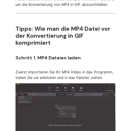
um die Konvertierung von MP4 in GIF abzuschließen.
Tipps: Wie man die MP4 Datei vor
der Konvertierung in GIF
komprimiert
Schritt 1. MP4 Dateien laden
Zuerst importieren Sie Ihr MP4 Video in das Programm,
indem Sie sie anklicken und in das Fenster ziehen.