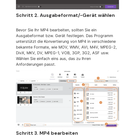
Schritt 2. Ausgabeformat/-Gerät wählen
Bevor Sie Ihr MP4 bearbeiten, sollten Sie ein
Ausgabeformat bzw. Gerät festlegen. Das Programm
unterstützt die Konvertierung von MP4 in verschiedene
bekannte Formate, wie MOV, WMV, AVI, M4V, MPEG-2,
DivX, MKV, DV, MPEG-1, VOB, 3GP, 3G2, ASF usw.
Wählen Sie einfach eins aus, das zu Ihren
Anforderungen passt.
Schritt 3. MP4 bearbeiten