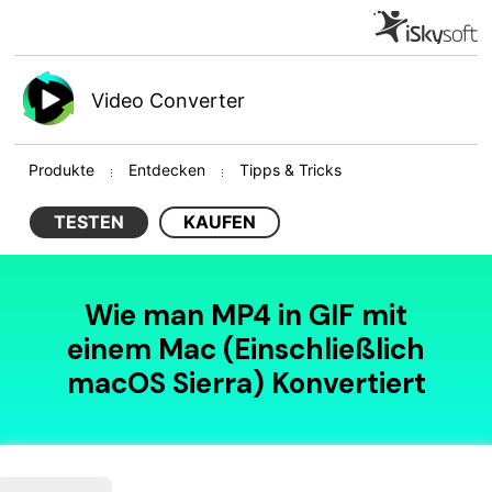
Video Converter
Produkte
Entdecken
Tipps & Tricks
TESTEN
KAUFEN
Wie man MP4 in GIF mit
einem Mac (Einschließlich
macOS Sierra) Konvertiert