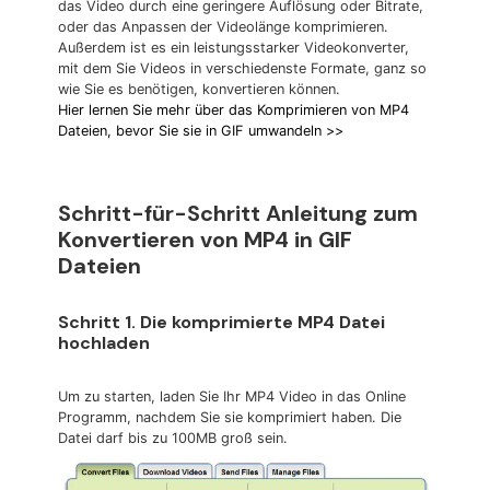
das Video durch eine geringere Auflösung oder Bitrate,
oder das Anpassen der Videolänge komprimieren.
Außerdem ist es ein leistungsstarker Videokonverter,
mit dem Sie Videos in verschiedenste Formate, ganz so
wie Sie es benötigen, konvertieren können.
Hier lernen Sie mehr über das Komprimieren von MP4
Dateien, bevor Sie sie in GIF umwandeln >>
Schritt-für-Schritt Anleitung zum
Konvertieren von MP4 in GIF
Dateien
Schritt 1. Die komprimierte MP4 Datei
hochladen
Um zu starten, laden Sie Ihr MP4 Video in das Online
Programm, nachdem Sie sie komprimiert haben. Die
Datei darf bis zu 100MB groß sein.