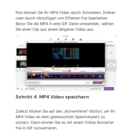
Nun können Sie Ihr MP4 Video durch Schneiden, Drehen
oder durch Hinzufügen von Effekten frei bearbeiten.
Bevor Sie die MP4 in eine GIF Datei umwandeln, wählen
Sie einen Clip aus einem längeren Video aus.
Schritt 4. MP4 Video speichern
Zuletzt klicken Sie auf den „Konvertieren“-Button, um Ihr
MP4 Video an dem gewünschten Speicherplatz zu
sichern. Dann können Sie es mit einem Online Konverter
frei in GIF konvertieren.