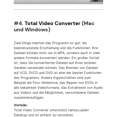
#4.
Total Video Converter
(Mac
und Windows)
Zwei Dinge machen das Programm so gut: die
beeindruckende Erscheinung und die Funktionen. Ihre
Dateien können nicht nur in MP4, sondern auch in viele
andere Formate konvertiert werden. Ein großer Vorteil
ist, dass Sie konvertierten Dateien auf Ihren mobilen
Geräten verwenden können. Das Brennen von Dateien
auf VCD, SVCD und DVD ist eine der besten Funktionen
des Programms. Andere Eigenschaften sind zum
Beispiel die Foto-Slideshow, das Rippen von DVDs in
alle bekannten Videoformate, das Extrahieren von Audio
aus Videos und die Möglichkeit, verschiedene Dateien
zusammenzufügen.
Vorteile:
Total Video Converter unterstützt nahezu jeden
Dateityp und ist einfach zu verstehen.