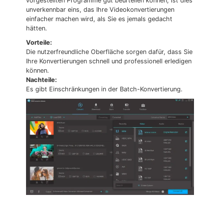
vorgestellten Programme gut beurteilen können, ist dies
unverkennbar eins, das Ihre Videokonvertierungen
einfacher machen wird, als Sie es jemals gedacht
hätten.
Vorteile:
Die nutzerfreundliche Oberfläche sorgen dafür, dass Sie
Ihre Konvertierungen schnell und professionell erledigen
können.
Nachteile:
Es gibt Einschränkungen in der Batch-Konvertierung.