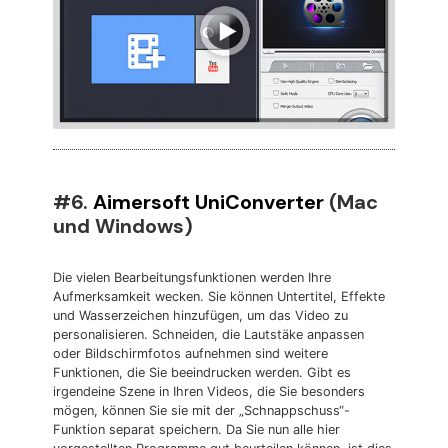
#6.
Aimersoft UniConverter
(Mac
und Windows)
Die vielen Bearbeitungsfunktionen werden Ihre
Aufmerksamkeit wecken. Sie können Untertitel, Effekte
und Wasserzeichen hinzufügen, um das Video zu
personalisieren. Schneiden, die Lautstäke anpassen
oder Bildschirmfotos aufnehmen sind weitere
Funktionen, die Sie beeindrucken werden. Gibt es
irgendeine Szene in Ihren Videos, die Sie besonders
mögen, können Sie sie mit der „Schnappschuss“-
Funktion separat speichern. Da Sie nun alle hier