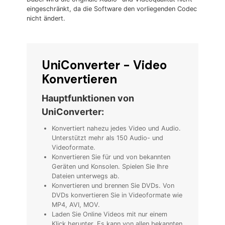
eingeschränkt, da die Software den vorliegenden Codec
nicht ändert.
UniConverter - Video
Konvertieren
Hauptfunktionen von
UniConverter:
Konvertiert nahezu jedes Video und Audio.
Unterstützt mehr als 150 Audio- und
Videoformate.
Konvertieren Sie für und von bekannten
Geräten und Konsolen. Spielen Sie Ihre
Dateien unterwegs ab.
Konvertieren und brennen Sie DVDs. Von
DVDs konvertieren Sie in Videoformate wie
MP4, AVI, MOV.
Laden Sie Online Videos mit nur einem
Klick herunter. Es kann von allen bekannten