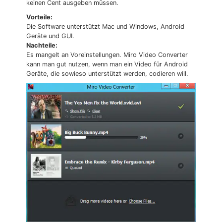
keinen Cent ausgeben müssen.
Vorteile:
Die Software unterstützt Mac und Windows, Android
Geräte und GUI.
Nachteile:
Es mangelt an Voreinstellungen. Miro Video Converter
kann man gut nutzen, wenn man ein Video für Android
Geräte, die sowieso unterstützt werden, codieren will.