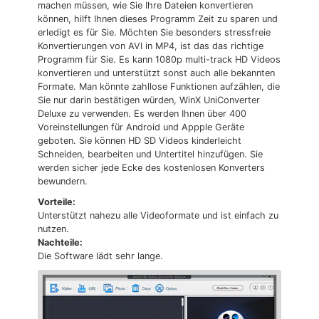
machen müssen, wie Sie Ihre Dateien konvertieren
können, hilft Ihnen dieses Programm Zeit zu sparen und
erledigt es für Sie. Möchten Sie besonders stressfreie
Konvertierungen von AVI in MP4, ist das das richtige
Programm für Sie. Es kann 1080p multi-track HD Videos
konvertieren und unterstützt sonst auch alle bekannten
Formate. Man könnte zahllose Funktionen aufzählen, die
Sie nur darin bestätigen würden, WinX UniConverter
Deluxe zu verwenden. Es werden Ihnen über 400
Voreinstellungen für Android und Appple Geräte
geboten. Sie können HD SD Videos kinderleicht
Schneiden, bearbeiten und Untertitel hinzufügen. Sie
werden sicher jede Ecke des kostenlosen Konverters
bewundern.
Vorteile:
Unterstützt nahezu alle Videoformate und ist einfach zu
nutzen.
Nachteile:
Die Software lädt sehr lange.