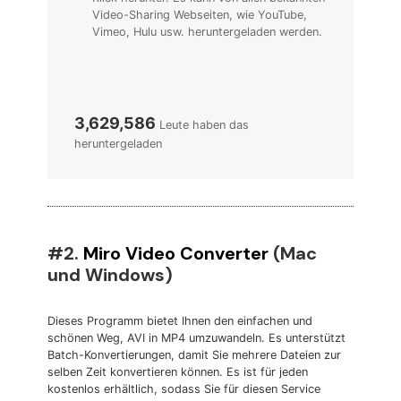
Video-Sharing Webseiten, wie YouTube,
Vimeo, Hulu usw. heruntergeladen werden.
3,629,586
Leute haben das
heruntergeladen
#2.
Miro Video Converter
(Mac
und Windows)
Dieses Programm bietet Ihnen den einfachen und
schönen Weg, AVI in MP4 umzuwandeln. Es unterstützt
Batch-Konvertierungen, damit Sie mehrere Dateien zur
selben Zeit konvertieren können. Es ist für jeden
kostenlos erhältlich, sodass Sie für diesen Service