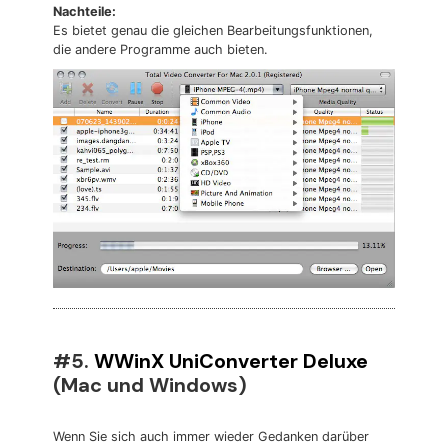
Nachteile:
Es bietet genau die gleichen Bearbeitungsfunktionen,
die andere Programme auch bieten.
#5.
WWinX UniConverter Deluxe
(Mac und Windows)
Wenn Sie sich auch immer wieder Gedanken darüber