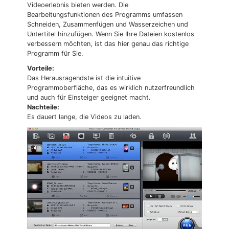
Videoerlebnis bieten werden. Die
Bearbeitungsfunktionen des Programms umfassen
Schneiden, Zusammenfügen und Wasserzeichen und
Untertitel hinzufügen. Wenn Sie Ihre Dateien kostenlos
verbessern möchten, ist das hier genau das richtige
Programm für Sie.
Vorteile:
Das Herausragendste ist die intuitive
Programmoberfläche, das es wirklich nutzerfreundlich
und auch für Einsteiger geeignet macht.
Nachteile:
Es dauert lange, die Videos zu laden.