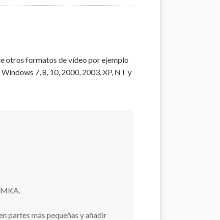
e otros formatos de vídeo por ejemplo
Windows 7, 8, 10, 2000, 2003, XP, NT y
y MKA.
 en partes más pequeñas y añadir