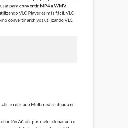
 usar para
convertir MP4 a WMV
.
ilizando VLC Player es más fácil. VLC
cómo convertir archivos utilizando VLC
 clic en el icono Multimedia situado en
 el botón Añadir para seleccionar uno o