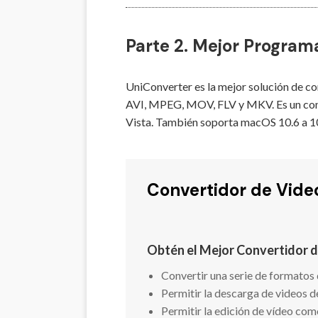
Parte 2. Mejor Progra
UniConverter es la mejor solución de 
AVI, MPEG, MOV, FLV y MKV. Es un conv
Vista. También soporta macOS 10.6 a 10
Convertidor de Vide
Obtén el Mejor Convertidor
Convertir una serie de formato
Permitir la descarga de videos 
Permitir la edición de vídeo com