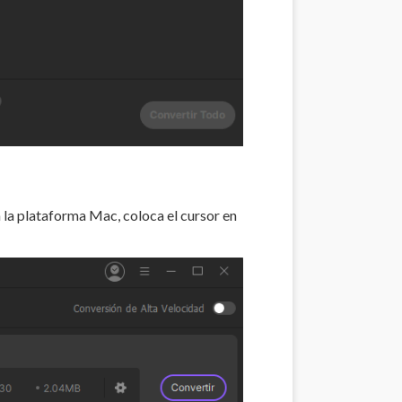
la plataforma Mac, coloca el cursor en