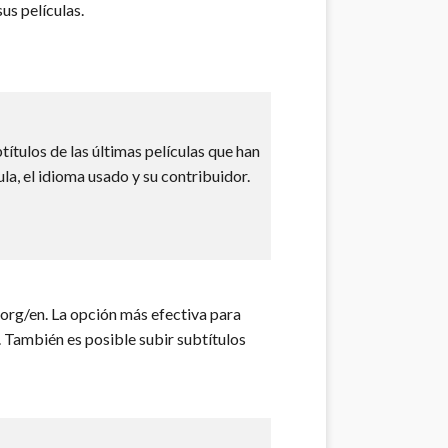
us películas.
ítulos de las últimas películas que han
ula, el idioma usado y su contribuidor.
.org/en. La opción más efectiva para
. También es posible subir subtítulos