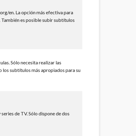
.org/en. La opción más efectiva para
. También es posible subir subtítulos
las. Sólo necesita realizar las
 los subtítulos más apropiados para su
y series de TV. Sólo dispone de dos