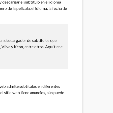
 y descargar el subtítulo en el idioma
ero de la película, el idioma, la fecha de
un descargador de subtítulos que
 Vlive y Kcon, entre otros. Aquí tiene
 web admite subtítulos en diferentes
 el sitio web tiene anuncios, aún puede