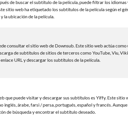
pués de buscar el subtítulo de la película, puede filtrar los idiomas
te sitio web ha etiquetado los subtítulos de la película según el gén
y la ubicación de la película.
de consultar el sitio web de Downsub. Este sitio web actúa como 
scarga de subtítulos de sitios de terceros como YouTube, Viu, Viki,
 enlace URL y descargar los subtítulos de la película.
eb que puede visitar y descargar sus subtítulos es Yiffy. Este sitio
 inglés, árabe, farsi / persa, portugués, español y francés. Aunque
tón de búsqueda y encontrar el subtítulo deseado.