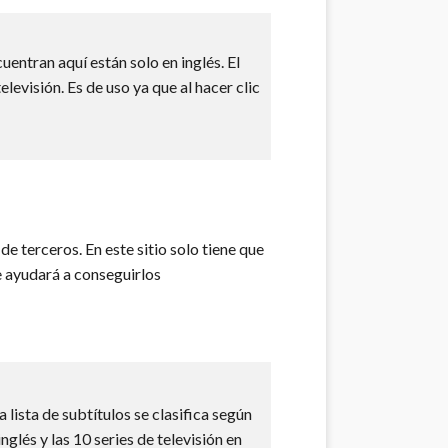
uentran aquí están solo en inglés. El
levisión. Es de uso ya que al hacer clic
de terceros. En este sitio solo tiene que
le ayudará a conseguirlos
 lista de subtítulos se clasifica según
nglés y las 10 series de televisión en