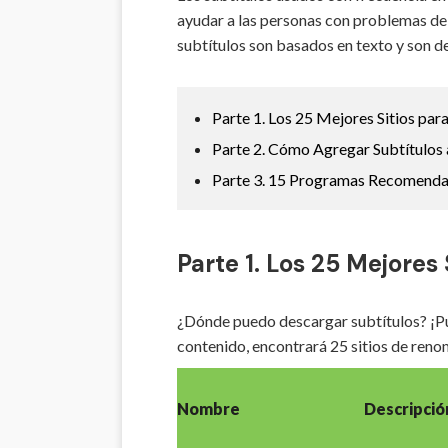
ayudar a las personas con problemas de
subtítulos son basados en texto y son de
Parte 1. Los 25 Mejores Sitios par
Parte 2. Cómo Agregar Subtítulos a
Parte 3. 15 Programas Recomendab
Parte 1. Los 25 Mejores
¿Dónde puedo descargar subtítulos? ¡Pu
contenido, encontrará 25 sitios de renom
Nombre
Descripció