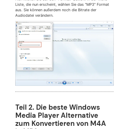
Liste, die nun erscheint, wählen Sie das "MP3" Format
aus. Sie können außerdem noch die Bitrate der
Audiodatei verändern.
Teil 2. Die beste Windows
Media Player Alternative
zum Konvertieren von M4A