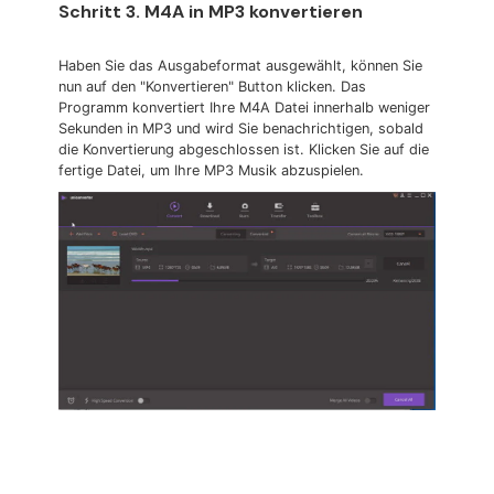
Schritt 3. M4A in MP3 konvertieren
Haben Sie das Ausgabeformat ausgewählt, können Sie
nun auf den "Konvertieren" Button klicken. Das
Programm konvertiert Ihre M4A Datei innerhalb weniger
Sekunden in MP3 und wird Sie benachrichtigen, sobald
die Konvertierung abgeschlossen ist. Klicken Sie auf die
fertige Datei, um Ihre MP3 Musik abzuspielen.