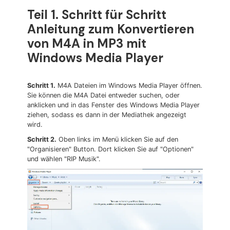
Teil 1. Schritt für Schritt
Anleitung zum Konvertieren
von M4A in MP3 mit
Windows Media Player
Schritt 1.
M4A Dateien im Windows Media Player öffnen.
Sie können die M4A Datei entweder suchen, oder
anklicken und in das Fenster des Windows Media Player
ziehen, sodass es dann in der Mediathek angezeigt
wird.
Schritt 2.
Oben links im Menü klicken Sie auf den
"Organisieren" Button. Dort klicken Sie auf "Optionen"
und wählen "RIP Musik".