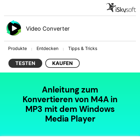
Video Converter
Produkte
Entdecken
Tipps & Tricks
TESTEN
KAUFEN
Anleitung zum
Konvertieren von M4A in
MP3 mit dem Windows
Media Player