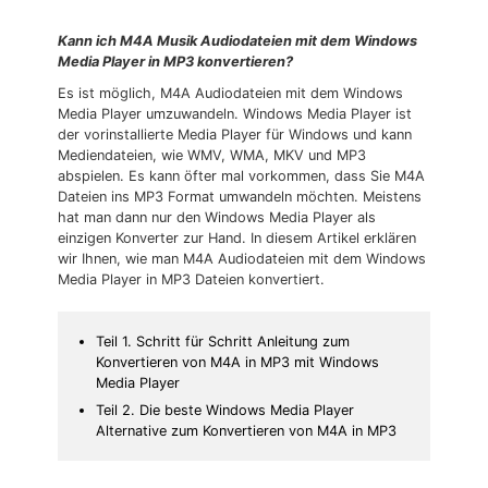
Kann ich M4A Musik Audiodateien mit dem Windows
Media Player in MP3 konvertieren?
Es ist möglich, M4A Audiodateien mit dem Windows
Media Player umzuwandeln. Windows Media Player ist
der vorinstallierte Media Player für Windows und kann
Mediendateien, wie WMV, WMA, MKV und MP3
abspielen. Es kann öfter mal vorkommen, dass Sie M4A
Dateien ins MP3 Format umwandeln möchten. Meistens
hat man dann nur den Windows Media Player als
einzigen Konverter zur Hand. In diesem Artikel erklären
wir Ihnen, wie man M4A Audiodateien mit dem Windows
Media Player in MP3 Dateien konvertiert.
Teil 1. Schritt für Schritt Anleitung zum
Konvertieren von M4A in MP3 mit Windows
Media Player
Teil 2. Die beste Windows Media Player
Alternative zum Konvertieren von M4A in MP3