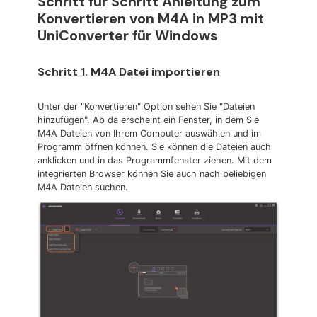
Schritt für Schritt Anleitung zum
Konvertieren von M4A in MP3 mit
UniConverter für Windows
Schritt 1. M4A Datei importieren
Unter der "Konvertieren" Option sehen Sie "Dateien
hinzufügen". Ab da erscheint ein Fenster, in dem Sie
M4A Dateien von Ihrem Computer auswählen und im
Programm öffnen können. Sie können die Dateien auch
anklicken und in das Programmfenster ziehen. Mit dem
integrierten Browser können Sie auch nach beliebigen
M4A Dateien suchen.