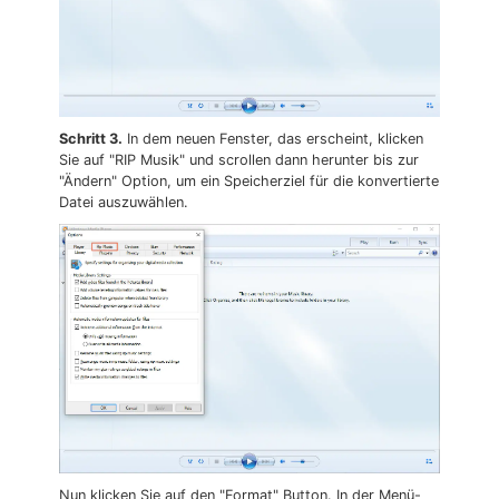
Schritt 3.
In dem neuen Fenster, das erscheint, klicken
Sie auf "RIP Musik" und scrollen dann herunter bis zur
"Ändern" Option, um ein Speicherziel für die konvertierte
Datei auszuwählen.
Nun klicken Sie auf den "Format" Button. In der Menü-