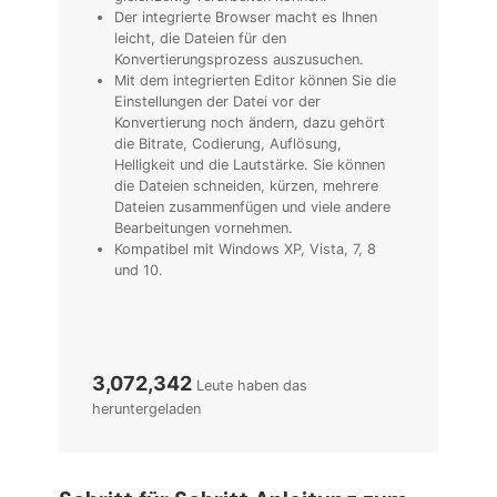
Der integrierte Browser macht es Ihnen
leicht, die Dateien für den
Konvertierungsprozess auszusuchen.
Mit dem integrierten Editor können Sie die
Einstellungen der Datei vor der
Konvertierung noch ändern, dazu gehört
die Bitrate, Codierung, Auflösung,
Helligkeit und die Lautstärke. Sie können
die Dateien schneiden, kürzen, mehrere
Dateien zusammenfügen und viele andere
Bearbeitungen vornehmen.
Kompatibel mit Windows XP, Vista, 7, 8
und 10.
3,072,342
Leute haben das
heruntergeladen