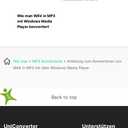
Wie man WAV in MP3
mit Windows Media
Player konvertiert
Wie man
>
MP3 Konvertieren
> Anleitung zum Konvertieren von
M4A in MP3 mit dem Windows Media Player
Back to top
UniConverter
Unterstützen