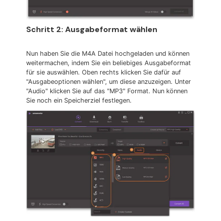
Schritt 2: Ausgabeformat wählen
Nun haben Sie die M4A Datei hochgeladen und können
weitermachen, indem Sie ein beliebiges Ausgabeformat
für sie auswählen. Oben rechts klicken Sie dafür auf
"Ausgabeoptionen wählen", um diese anzuzeigen. Unter
"Audio" klicken Sie auf das "MP3" Format. Nun können
Sie noch ein Speicherziel festlegen.