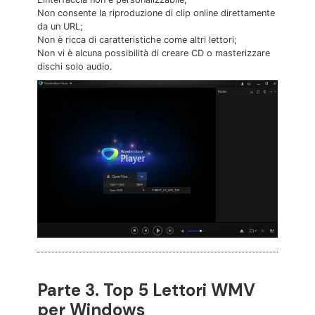
Non consente la riproduzione di clip online direttamente
da un URL;
Non è ricca di caratteristiche come altri lettori;
Non vi è alcuna possibilità di creare CD o masterizzare
dischi solo audio.
Parte 3. Top 5 Lettori WMV
per Windows