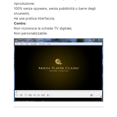
riproduzione;
100% senza spyware, senza pubblicità o barre degli
strumenti;
Ha una pratica interfaccia.
Contro:
Non riconosce la scheda TV digitale;
Non personalizzabile.