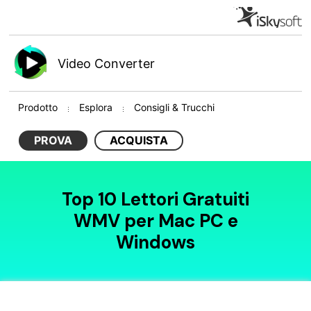
Video Converter
Prodotto
Esplora
Consigli & Trucchi
PROVA
ACQUISTA
Top 10 Lettori Gratuiti
WMV per Mac PC e
Windows