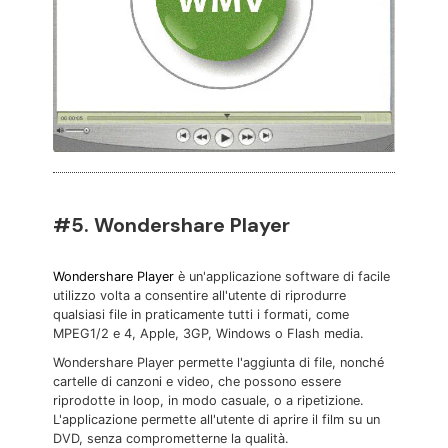
#5. Wondershare Player
Wondershare Player
è un'applicazione software di facile
utilizzo volta a consentire all'utente di riprodurre
qualsiasi file in praticamente tutti i formati, come
MPEG1/2 e 4, Apple, 3GP, Windows o Flash media.
Wondershare Player permette l'aggiunta di file, nonché
cartelle di canzoni e video, che possono essere
riprodotte in loop, in modo casuale, o a ripetizione.
L'applicazione permette all'utente di aprire il film su un
DVD, senza comprometterne la qualità.