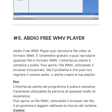
#5. ABDIO FREE WMV PLAYER
Abdio Free WMV Player può riprodurre file video di
formato WMV. È totalmente gratuito e puoi riprodurre
qualsiasi file in formato WMV. L'interfaccia utente è
semplice e pulita. Puoi aprire i file WMV, utilizzando il
browser incorporato. Ma il problema è che puoi non
regolare il volume audio, o anche creare la tua playlist.
Pro:
L'interfaccia utente del programma è pulita e semplice;
Facilmente utilizzabile da persone di qualsiasi livello di
esperienza;
Puoi aprire un file WMV, utilizzando il browser dei file;
Il programma è leggero nell’usare le risorse del sistema.
Contro: