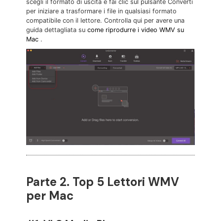
scegli il formato di uscita e fai clic sul pulsante Converti
per iniziare a trasformare i file in qualsiasi formato
compatibile con il lettore. Controlla qui per avere una
guida dettagliata su
come riprodurre i video WMV su
Mac
.
Parte 2. Top 5 Lettori WMV
per Mac