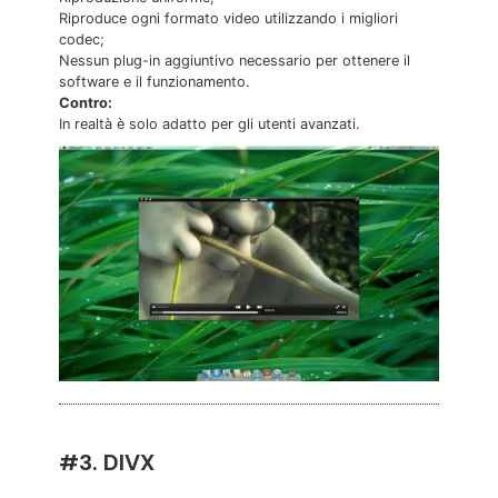
Riproduce ogni formato video utilizzando i migliori
codec;
Nessun plug-in aggiuntivo necessario per ottenere il
software e il funzionamento.
Contro:
In realtà è solo adatto per gli utenti avanzati.
#3. DIVX