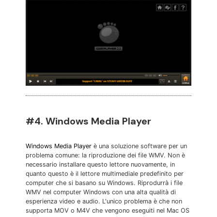
#4. Windows Media Player
Windows Media Player
è una soluzione software per un
problema comune: la riproduzione dei file WMV. Non è
necessario installare questo lettore nuovamente, in
quanto questo è il lettore multimediale predefinito per
computer che si basano su Windows. Riprodurrà i file
WMV nel computer Windows con una alta qualità di
esperienza video e audio. L'unico problema è che non
supporta MOV o M4V che vengono eseguiti nel Mac OS