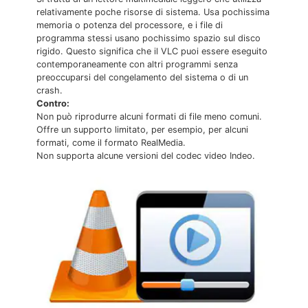
relativamente poche risorse di sistema. Usa pochissima
memoria o potenza del processore, e i file di
programma stessi usano pochissimo spazio sul disco
rigido. Questo significa che il VLC puoi essere eseguito
contemporaneamente con altri programmi senza
preoccuparsi del congelamento del sistema o di un
crash.
Contro:
Non può riprodurre alcuni formati di file meno comuni.
Offre un supporto limitato, per esempio, per alcuni
formati, come il formato RealMedia.
Non supporta alcune versioni del codec video Indeo.