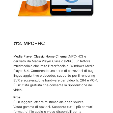
#2. MPC-HC
Media Player Classic Home Cinema
(MPC-HC) è
derivato da Media Player Classic (MPC), un lettore
multimediale che imita l'interfaccia di Windows Media
Player 6.4. Comprende una serie di correzioni di bug,
lingue aggiuntive e decoder, supporto per il rendering
EVR e accelerazione hardware per video h. 264 e VC-1.
È un'utilità gratuita che consente la riproduzione dei
video.
Pros:
È un leggero lettore multimediale open source;
Vasta gamma di opzioni. Supporta tutti i più comuni
formati di file audio e video disponibili per la