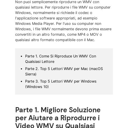
Non puoi semplicemente riprodurre un WMV con
qualsiasi lettore. Per riprodurre i file WMV su computer
Windows, normalmente si richiede il codec o
l'applicazione software appropriati, ad esempio
Windows Media Player. Per l'uso su computer non
Windows, i file WMV normalmente devono prima essere
convertiti in un altro formato, come MP4 o MOV o
qualsiasi altro formato compatibile con il Mac.
Parte 1. Come Si Riproduce Un WMV Con
Qualsiasi Lettore
Parte 2. Top 5 Lettori WMV per Mac (macOS
Sierra)
Parte 3. Top 5 Lettori WMV per Windows
(Windows 10)
Parte 1. Migliore Soluzione
per Aiutare a Riprodurre i
Video WMV su Qualsiasi