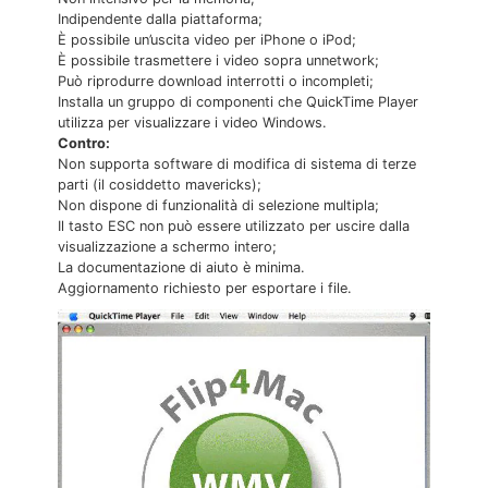
Indipendente dalla piattaforma;
È possibile un’uscita video per iPhone o iPod;
È possibile trasmettere i video sopra unnetwork;
Può riprodurre download interrotti o incompleti;
Installa un gruppo di componenti che QuickTime Player
utilizza per visualizzare i video Windows.
Contro:
Non supporta software di modifica di sistema di terze
parti (il cosiddetto mavericks);
Non dispone di funzionalità di selezione multipla;
Il tasto ESC non può essere utilizzato per uscire dalla
visualizzazione a schermo intero;
La documentazione di aiuto è minima.
Aggiornamento richiesto per esportare i file.