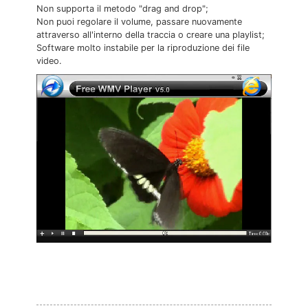
Non supporta il metodo "drag and drop";
Non puoi regolare il volume, passare nuovamente
attraverso all'interno della traccia o creare una playlist;
Software molto instabile per la riproduzione dei file
video.