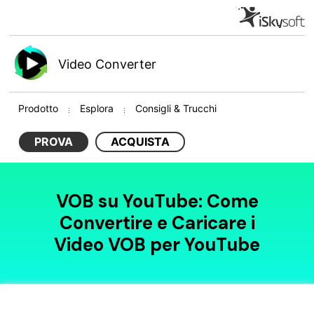
Video Converter
Prodotto
Esplora
Consigli & Trucchi
PROVA
ACQUISTA
VOB su YouTube: Come
Convertire e Caricare i
Video VOB per YouTube