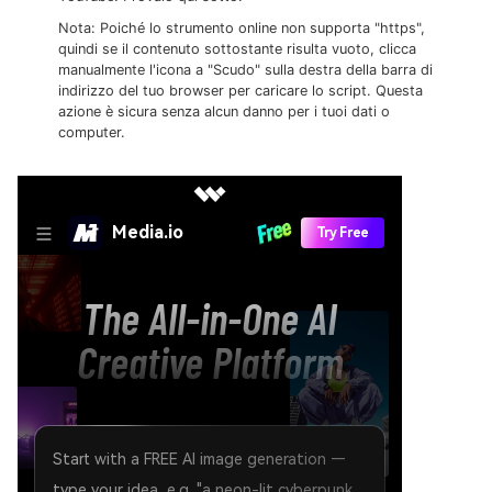
Nota: Poiché lo strumento online non supporta "https",
quindi se il contenuto sottostante risulta vuoto, clicca
manualmente l'icona a "Scudo" sulla destra della barra di
indirizzo del tuo browser per caricare lo script. Questa
azione è sicura senza alcun danno per i tuoi dati o
computer.