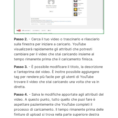
Passo 2.
- Cerca il tuo video o trascinarlo e rilasciarlo
sulla finestra per iniziare a caricarlo. YouTube
visualizzerà rapidamente gli attributi che potresti
cambiare per il video che stai caricando insieme al
tempo rimanente prima che il caricamento finisca.
Passo 3.
- È possibile modificare il titolo, la descrizione
e l'anteprima del video. È inoltre possibile aggiungere
tag per rendere più facile per gli utenti di YouTube
trovare il video che stai caricando una volta che va in
diretta.
Passo 4.
- Salva le modifiche apportate agli attributi del
video. A questo punto, tutto quello che puoi fare è
aspettare pazientemente che YouTube completi il
processo di caricamento. Il tempo rimanente prima delle
finiture di upload si trova nella parte superiore destra