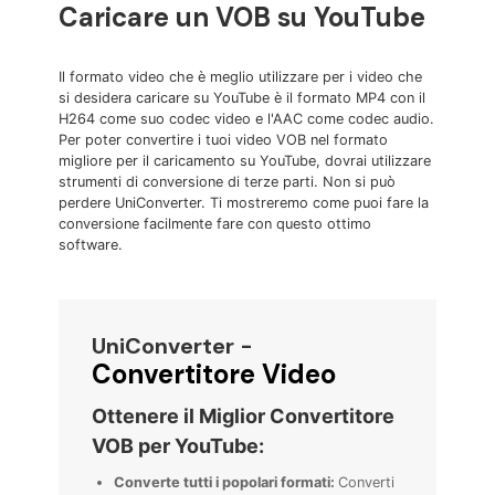
Caricare un VOB su YouTube
Il formato video che è meglio utilizzare per i video che
si desidera caricare su YouTube è il formato MP4 con il
H264 come suo codec video e l'AAC come codec audio.
Per poter convertire i tuoi video VOB nel formato
migliore per il caricamento su YouTube, dovrai utilizzare
strumenti di conversione di terze parti. Non si può
perdere UniConverter. Ti mostreremo come puoi fare la
conversione facilmente fare con questo ottimo
software.
UniConverter -
Convertitore Video
Ottenere il Miglior Convertitore
VOB per YouTube:
Converte tutti i popolari formati:
Converti