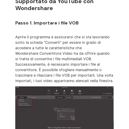
Supportato da YouTube con
Wondershare
Passo 1. Importare i file VOB
Aprire il programma e assicurarsi che si sta lavorando
sotto la scheda "Converti" per essere in grado di
accedere a tutte le caratteristiche che
Wondershare Convertitore Video ha da offrire quando
si tratta di convertire i file multimediali VOB.
Successivamente, è necessario importare i file al
convertitore. È possibile sfogliare manualmente o
trascinare e rilasciare i file VOB per importarli. Una volta
importati, i tuoi video appariranno elencati nella finestra.