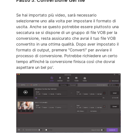
Passo 3. Conversione del file
Se hai importato più video, sarà necessario
selezionarne uno alla volta per impostare il formato di
uscita. Anche se questo potrebbe essere piuttosto una
seccatura se si dispone di un gruppo di file VOB per la
conversione, resta assicurato che avrai il tuo file VOB
convertito in una ottima qualità. Dopo aver impostato il
formato di output, premere "Converti" per avviare il
processo di conversione. Potrebbe richiedere un certo
tempo affinché la conversione finisca così che dovrai
aspettare un bel po'.