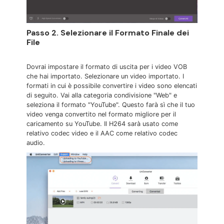
Passo 2. Selezionare il Formato Finale dei
File
Dovrai impostare il formato di uscita per i video VOB
che hai importato. Selezionare un video importato. I
formati in cui è possibile convertire i video sono elencati
di seguito. Vai alla categoria condivisione "Web" e
seleziona il formato "YouTube". Questo farà sì che il tuo
video venga convertito nel formato migliore per il
caricamento su YouTube. Il H264 sarà usato come
relativo codec video e il AAC come relativo codec
audio.