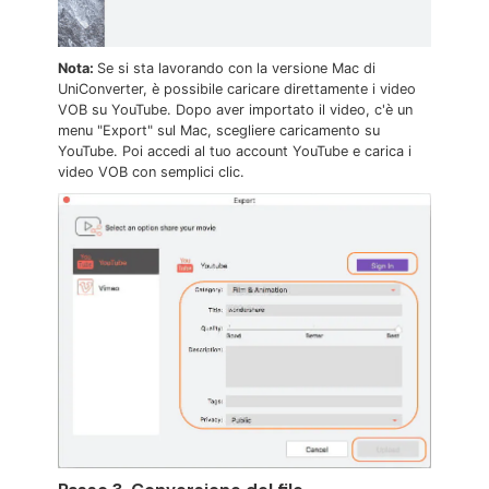
Nota:
Se si sta lavorando con la versione Mac di
UniConverter, è possibile caricare direttamente i video
VOB su YouTube. Dopo aver importato il video, c'è un
menu "Export" sul Mac, scegliere caricamento su
YouTube. Poi accedi al tuo account YouTube e carica i
video VOB con semplici clic.