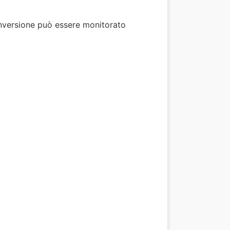
conversione può essere monitorato