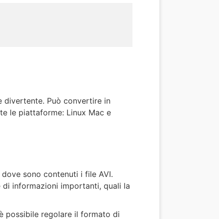
divertente. Può convertire in
utte le piattaforme: Linux Mac e
dove sono contenuti i file AVI.
di informazioni importanti, quali la
è possibile regolare il formato di