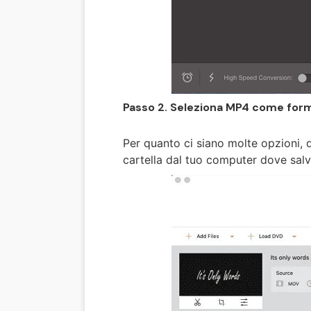
Passo 2. Seleziona MP4 come for
Per quanto ci siano molte opzioni, 
cartella dal tuo computer dove salve