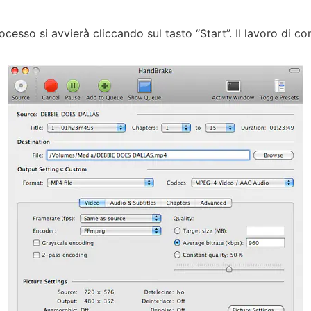
cesso si avvierà cliccando sul tasto “Start”. Il lavoro di 