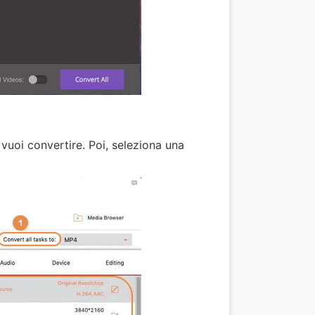
vuoi convertire. Poi, seleziona una