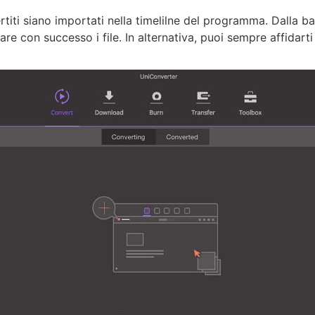
rtiti siano importati nella timelilne del programma. Dalla ba
are con successo i file. In alternativa, puoi sempre affidart