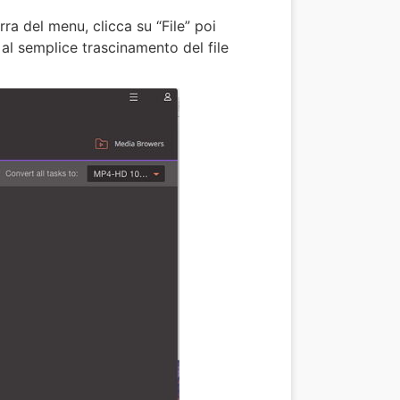
rra del menu, clicca su “File” poi
i al semplice trascinamento del file