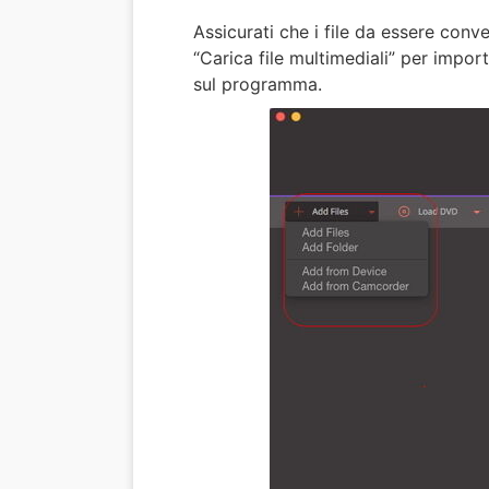
Assicurati che i file da essere conve
“Carica file multimediali” per import
sul programma.