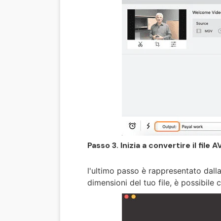
Passo 3. Inizia a convertire il file A
l'ultimo passo è rappresentato dalla
dimensioni del tuo file, è possibil