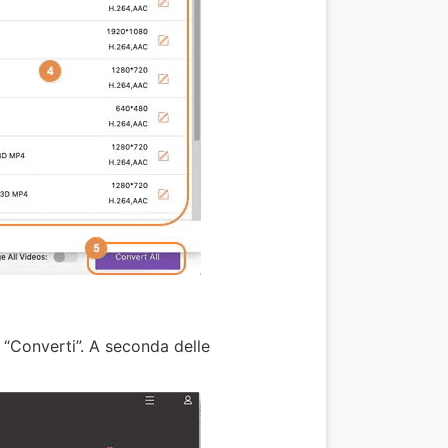
o “Converti”. A seconda delle