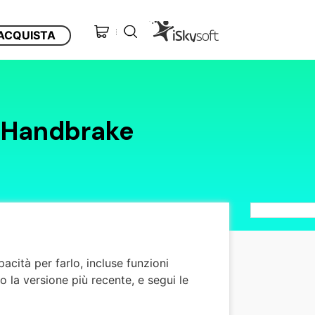
ACQUISTA
 Handbrake
acità per farlo, incluse funzioni
 la versione più recente, e segui le