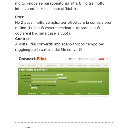
molto veloce se paragonato ad altri. È inoltre molto
intuitivo ed estremamente affidabile.
Pros:
He 2 passi molto semplici per effettuare la conversione
onlilne. Il file può essere scaricato, oppure si può
copiare il link nella casella vuota.
Contro:
A volte i file convertiti impiegano troppo tempo per
raggiungere la cartella dei file convertiti.