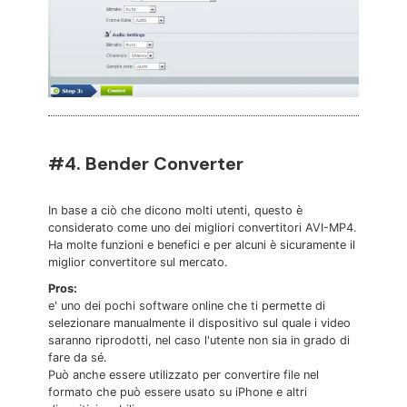
#4. Bender Converter
In base a ciò che dicono molti utenti, questo è
considerato come uno dei migliori convertitori AVI-MP4.
Ha molte funzioni e benefici e per alcuni è sicuramente il
miglior convertitore sul mercato.
Pros:
e' uno dei pochi software online che ti permette di
selezionare manualmente il dispositivo sul quale i video
saranno riprodotti, nel caso l'utente non sia in grado di
fare da sé.
Può anche essere utilizzato per convertire file nel
formato che può essere usato su iPhone e altri