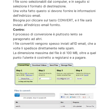
I file sono selezionabili dal computer, e in seguito si
seleziona il formato di destinazione.
Una volta fatto questo si devono fornire le informazioni
dell'indirizzo email.
Bisogna poi cliccare sul tasto CONVERT, e il file sarà
inviato all'indirizzo email fornito.
Contro:
Il processo di conversione è piuttosto lento se
paragonato ad altri.
I file convertiti vengono spesso inviati all'ID email, che a
volte li spedisce direttamente nella spam.
La dimensione massima del file è di 100 MB, oltre a quel
punto l'utente è costretto a registarsi e a pagare.