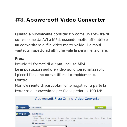
#3.
Apowersoft Video Converter
Questo è nuovamente considerato come un sofware di
conversione da AVI a MP4, essendo molto affidabile e
un convertitore di file video molto valido. Ha molti
vantaggi rispetto ad altri che vale la pena menzionare.
Pros:
Include 21 formati di output, incluso MP4.
Le impostazioni audio e video sono personalizzabili.
I piccoli file sono convertiti molto rapidamente.
Contro:
Non c'è niente di particolarmente negativo, a parte la
lentezza di conversione per file superiori ai 100 MB.