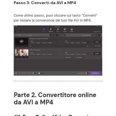
Passo 3: Converti da AVI a MP4
Come ultimo passo, puoi cliccare sul tasto “Converti”
per iniziare la conversione dei tuoi file AVI in MP4.
Parte 2. Convertitore online
da AVI a MP4