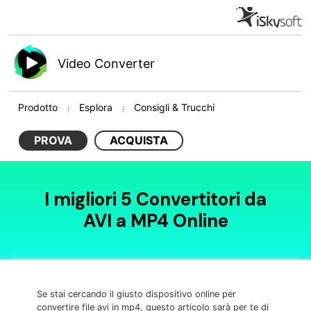
Video Converter
Prodotto
Esplora
Consigli & Trucchi
PROVA
ACQUISTA
I migliori 5 Convertitori da
AVI a MP4 Online
Se stai cercando il giusto dispositivo online per
convertire file avi in mp4, questo articolo sarà per te di