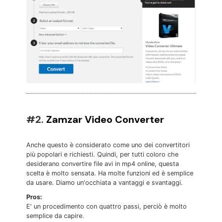
#2.
Zamzar Video Converter
Anche questo è considerato come uno dei convertitori
più popolari e richiesti. Quindi, per tutti coloro che
desiderano convertire file avi in mp4 online, questa
scelta è molto sensata. Ha molte funzioni ed è semplice
da usare. Diamo un'occhiata a vantaggi e svantaggi.
Pros:
E' un procedimento con quattro passi, perciò è molto
semplice da capire.