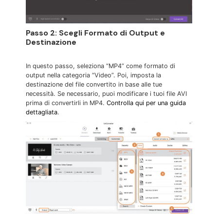
Passo 2: Scegli Formato di Output e
Destinazione
In questo passo, seleziona “MP4” come formato di
output nella categoria “Video”. Poi, imposta la
destinazione del file convertito in base alle tue
necessità. Se necessario, puoi modificare i tuoi file AVI
prima di convertirli in MP4.
Controlla qui per una guida
dettagliata
.