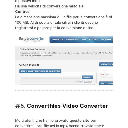
dipositivi mobili.
Ha una velocità di conversione milto ale.
Contro:
La dimensione massima di un file per la conversione è di
100 MB. Al di sopra di tale cifra, i clienti devono
registrarsi e pagare per la conversione online.
#5.
Convertfiles Video Converter
Molti utenti che hanno provato questo sito per
convertire i loro file avi in mp4 hanno trovato che è