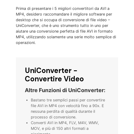
Prima di presentare i 5 migliori convertitori da AVI a
MP4, desidero raccomandare il migliore software per
desktop che si occupa di conversione di file video –
UniConverter, che è uno strumento tutto in uno per
aiutare una conversione perfetta di file AVI in formato
MP4, utilizzando solamente una serie molto semplice di
operazioni.
UniConverter -
Convertire Video
Altre Funzioni di UniConverter:
Bastano tre semplici passi per convertire
file AVI in MP4 con velocità fino a 90x. E
nessuna perdita di qualità durante il
processo di conversione.
Converti AVI in MP4, FLV, M4V, WMV,
MOV, e più di 150 altri formati a