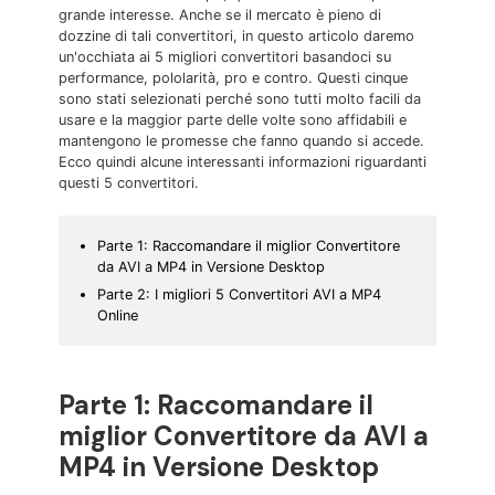
grande interesse. Anche se il mercato è pieno di
dozzine di tali convertitori, in questo articolo daremo
un'occhiata ai 5 migliori convertitori basandoci su
performance, pololarità, pro e contro. Questi cinque
sono stati selezionati perché sono tutti molto facili da
usare e la maggior parte delle volte sono affidabili e
mantengono le promesse che fanno quando si accede.
Ecco quindi alcune interessanti informazioni riguardanti
questi 5 convertitori.
Parte 1: Raccomandare il miglior Convertitore
da AVI a MP4 in Versione Desktop
Parte 2: I migliori 5 Convertitori AVI a MP4
Online
Parte 1: Raccomandare il
miglior Convertitore da AVI a
MP4 in Versione Desktop