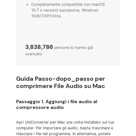
Completamente compatibile con macOS
10.7 o versioni successive, Windows
10/8/7/XP/Vista.
3,838,786
persone lo hanno già
scaricato
Guida Passo-dopo_passo per
comprimere File Audio su Mac
Passaggio 1. Aggiungi i file audio al
compressore audio
Apri UniConverter per Mac una volta installato sul tuo
computer. Per importare gli audio, basta trascinare e
rilasciare i file nel programma. In alternativa, potete