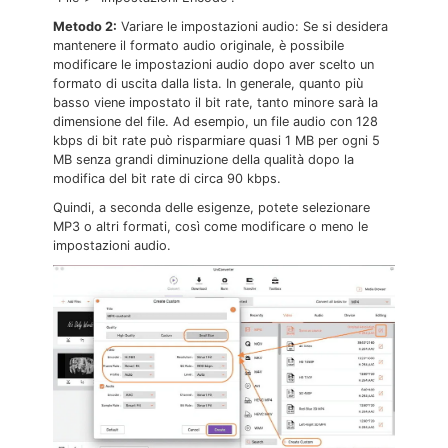
Metodo 2:
Variare le impostazioni audio: Se si desidera
mantenere il formato audio originale, è possibile
modificare le impostazioni audio dopo aver scelto un
formato di uscita dalla lista. In generale, quanto più
basso viene impostato il bit rate, tanto minore sarà la
dimensione del file. Ad esempio, un file audio con 128
kbps di bit rate può risparmiare quasi 1 MB per ogni 5
MB senza grandi diminuzione della qualità dopo la
modifica del bit rate di circa 90 kbps.
Quindi, a seconda delle esigenze, potete selezionare
MP3 o altri formati, così come modificare o meno le
impostazioni audio.