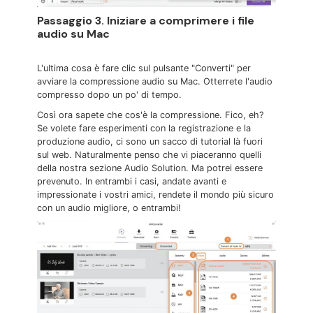
Passaggio 3. Iniziare a comprimere i file
audio su Mac
L'ultima cosa è fare clic sul pulsante "Converti" per
avviare la compressione audio su Mac. Otterrete l'audio
compresso dopo un po' di tempo.
Così ora sapete che cos'è la compressione. Fico, eh?
Se volete fare esperimenti con la registrazione e la
produzione audio, ci sono un sacco di tutorial là fuori
sul web. Naturalmente penso che vi piaceranno quelli
della nostra sezione Audio Solution. Ma potrei essere
prevenuto. In entrambi i casi, andate avanti e
impressionate i vostri amici, rendete il mondo più sicuro
con un audio migliore, o entrambi!