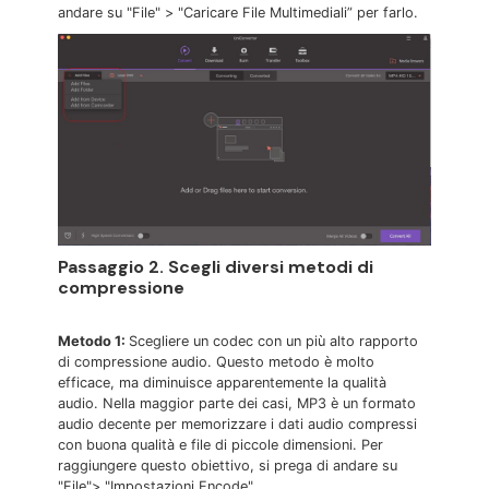
andare su "File" > "Caricare File Multimediali” per farlo.
Passaggio 2. Scegli diversi metodi di
compressione
Metodo 1:
Scegliere un codec con un più alto rapporto
di compressione audio. Questo metodo è molto
efficace, ma diminuisce apparentemente la qualità
audio. Nella maggior parte dei casi, MP3 è un formato
audio decente per memorizzare i dati audio compressi
con buona qualità e file di piccole dimensioni. Per
raggiungere questo obiettivo, si prega di andare su
"File"> "Impostazioni Encode".