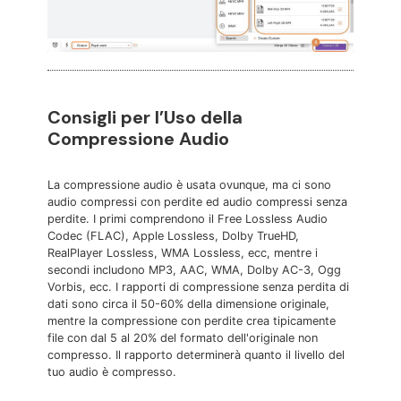
Consigli per l’Uso della
Compressione Audio
La compressione audio è usata ovunque, ma ci sono
audio compressi con perdite ed audio compressi senza
perdite. I primi comprendono il Free Lossless Audio
Codec (FLAC), Apple Lossless, Dolby TrueHD,
RealPlayer Lossless, WMA Lossless, ecc, mentre i
secondi includono MP3, AAC, WMA, Dolby AC-3, Ogg
Vorbis, ecc. I rapporti di compressione senza perdita di
dati sono circa il 50-60% della dimensione originale,
mentre la compressione con perdite crea tipicamente
file con dal 5 al 20% del formato dell'originale non
compresso. Il rapporto determinerà quanto il livello del
tuo audio è compresso.