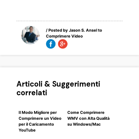
/ Posted by
Jason S. Ansel
to
Comprimere Video
Articoli & Suggerimenti
correlati
Il Modo Migliore per
Come Comprimere
Comprimere un Video
WMV con Alta Qualità
per il Caricamento
su Windows/Mac
YouTube