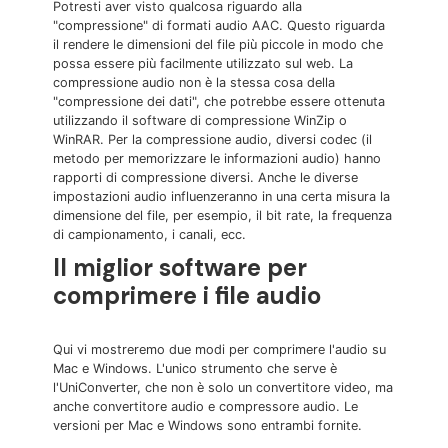
Potresti aver visto qualcosa riguardo alla
"compressione" di formati audio AAC. Questo riguarda
il rendere le dimensioni del file più piccole in modo che
possa essere più facilmente utilizzato sul web. La
compressione audio non è la stessa cosa della
"compressione dei dati", che potrebbe essere ottenuta
utilizzando il software di compressione WinZip o
WinRAR. Per la compressione audio, diversi codec (il
metodo per memorizzare le informazioni audio) hanno
rapporti di compressione diversi. Anche le diverse
impostazioni audio influenzeranno in una certa misura la
dimensione del file, per esempio, il bit rate, la frequenza
di campionamento, i canali, ecc.
Il miglior software per
comprimere i file audio
Qui vi mostreremo due modi per comprimere l'audio su
Mac e Windows. L'unico strumento che serve è
l'UniConverter, che non è solo un convertitore video, ma
anche convertitore audio e compressore audio. Le
versioni per Mac e Windows sono entrambi fornite.