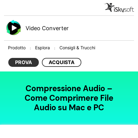
Video Converter
Prodotto
Esplora
Consigli & Trucchi
PROVA
ACQUISTA
Compressione Audio –
Come Comprimere File
Audio su Mac e PC