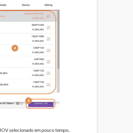
 MOV selecionado em pouco tempo.