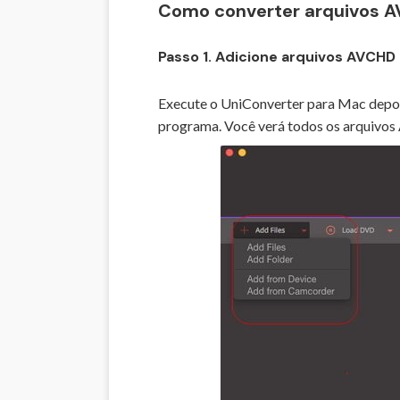
Como converter arquivos A
Passo 1. Adicione arquivos AVCHD
Execute o UniConverter para Mac depois
programa. Você verá todos os arquivos