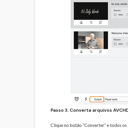
Passo 3. Converta arquivos AVCHD
Clique no botão “Converter” e todos 