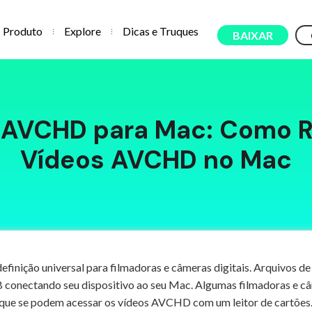
Produto
Explore
Dicas e Truques
BAIXAR
e AVCHD para Mac: Como R
Vídeos AVCHD no Mac
efinição universal para filmadoras e câmeras digitais. Arquivos
conectando seu dispositivo ao seu Mac. Algumas filmadoras e 
que se podem acessar os vídeos AVCHD com um leitor de cartões.