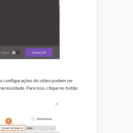
ras configurações do vídeo podem ser
necessidade. Para isso, clique no botão