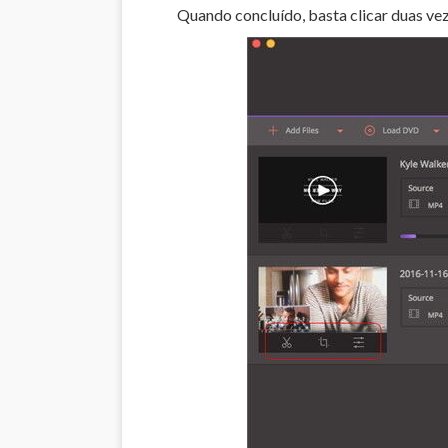
Quando concluído, basta clicar duas v