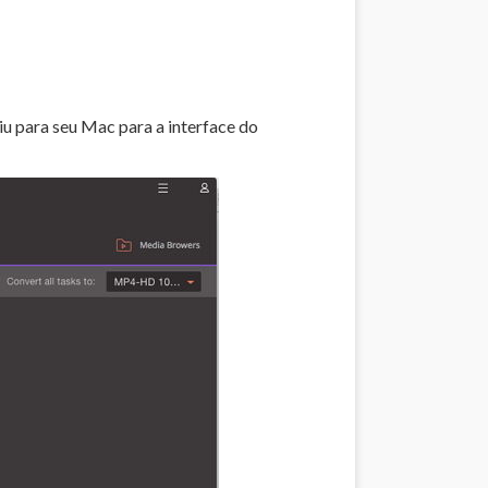
u para seu Mac para a interface do