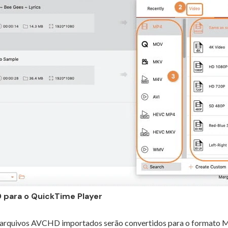
 para o QuickTime Player
os arquivos AVCHD importados serão convertidos para o formato