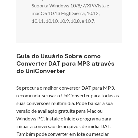
Suporta Windows 10/8/7/XP/Vista e
macOS 10.13 High Sierra, 10.12,
10.11, 10.10, 10.9, 10.8, e 10.7.
Guia do Usuário Sobre como
Converter DAT para MP3 através
do UniConverter
Se procura o melhor conversor DAT para MP3,
recomenda-se usar o UniConverter para todas as
suas conversões multimídia. Pode baixar a sua
versão de avaliação gratuita para Mac ou
Windows PC. Instale e inicie o programa para
iniciar a conversão de arquivos de mídia DAT.
Também pode converter em lote ou mesclar