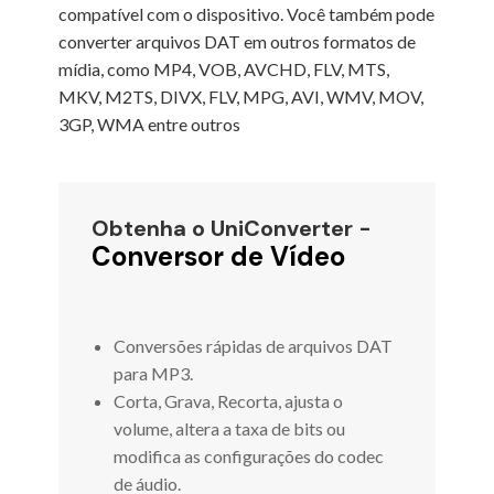
compatível com o dispositivo. Você também pode
converter arquivos DAT em outros formatos de
mídia, como MP4, VOB, AVCHD, FLV, MTS,
MKV, M2TS, DIVX, FLV, MPG, AVI, WMV, MOV,
3GP, WMA entre outros
Obtenha o UniConverter -
Conversor de Vídeo
Conversões rápidas de arquivos DAT
para MP3.
Corta, Grava, Recorta, ajusta o
volume, altera a taxa de bits ou
modifica as configurações do codec
de áudio.