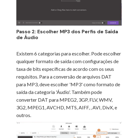
Passo 2: Escolher MP3 dos Perfis de Saída
de Áudio
Existem 6 categorias para escolher. Pode escolher
qualquer formato de saída com configurações de
taxa de bits específicas de acordo com os seus
requisitos. Para a conversão de arquivos DAT
para MP3, deve escolher 'MP3' como formato de
saída da categoria 'Áudio'. Também pode
converter DAT para MPEG2, 3GP, FLV, WMV,
3G2, MPEG1, AVCHD, MTS, AIFF,
, AVI, DivX,
e
outros.