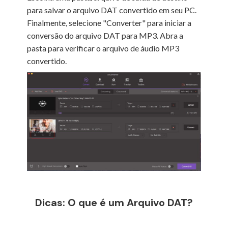
para salvar o arquivo DAT convertido em seu PC.
Finalmente, selecione "Converter" para iniciar a
conversão do arquivo DAT para MP3. Abra a
pasta para verificar o arquivo de áudio MP3
convertido.
Dicas: O que é um Arquivo DAT?