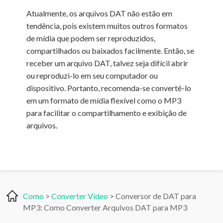
Atualmente, os arquivos DAT não estão em
tendência, pois existem muitos outros formatos
de mídia que podem ser reproduzidos,
compartilhados ou baixados facilmente. Então, se
receber um arquivo DAT, talvez seja difícil abrir
ou reproduzi-lo em seu computador ou
dispositivo. Portanto, recomenda-se convertê-lo
em um formato de mídia flexível como o MP3
para facilitar o compartilhamento e exibição de
arquivos.
Como
>
Converter Vídeo
> Conversor de DAT para
MP3: Como Converter Arquivos DAT para MP3