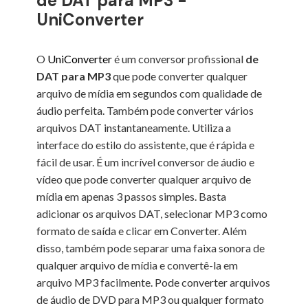
de DAT para MP3 -
UniConverter
O
UniConverter
é um conversor profissional
de
DAT para MP3
que pode converter qualquer
arquivo de mídia em segundos com qualidade de
áudio perfeita. Também pode converter vários
arquivos DAT instantaneamente. Utiliza a
interface do estilo do assistente, que é rápida e
fácil de usar. É um incrível conversor de áudio e
vídeo que pode converter qualquer arquivo de
mídia em apenas 3 passos simples. Basta
adicionar os arquivos DAT, selecionar MP3 como
formato de saída e clicar em Converter. Além
disso, também pode separar uma faixa sonora de
qualquer arquivo de mídia e convertê-la em
arquivo MP3 facilmente. Pode converter arquivos
de áudio de DVD para MP3 ou qualquer formato