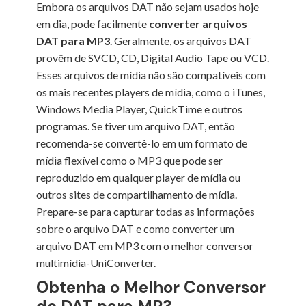
Embora os arquivos DAT não sejam usados hoje
em dia, pode facilmente
converter arquivos
DAT para MP3
. Geralmente, os arquivos DAT
provêm de SVCD, CD, Digital Audio Tape ou VCD.
Esses arquivos de mídia não são compatíveis com
os mais recentes players de mídia, como o iTunes,
Windows Media Player, QuickTime e outros
programas. Se tiver um arquivo DAT, então
recomenda-se convertê-lo em um formato de
mídia flexível como o MP3 que pode ser
reproduzido em qualquer player de mídia ou
outros sites de compartilhamento de mídia.
Prepare-se para capturar todas as informações
sobre o arquivo DAT e como converter um
arquivo DAT em MP3 com o melhor conversor
multimídia-UniConverter.
Obtenha o Melhor Conversor