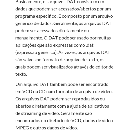
Basicamente, os arquivos DAT consistem em
dados que podem ser acessados/abertos por um
programa específico. É composto por um arquivo
genérico de dados. Geralmente, os arquivos DAT
podem ser acessados diretamente ou
manualmente. O DAT pode ser usado por muitas
aplicações que são expressas como .dat
(expressão genérica). Às vezes, os arquivos DAT
são salvos no formato de arquivo de texto, os
quais podem ser visualizados através do editor de
texto.
Um arquivo DAT também pode ser encontrado
em VCD ou CD num formato de arquivo de vídeo.
Os arquivos DAT podem ser reproduzidos ou
abertos diretamente com a ajuda de aplicativos
de streaming de vídeo. Geralmente são
encontrados no diretório de VCD, dados de vídeo
MPEG e outros dados de vídeo.