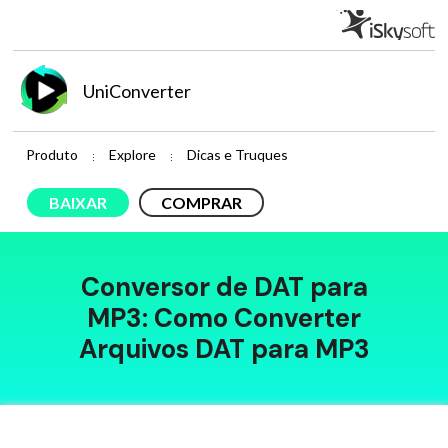
UniConverter
Produto
Explore
Dicas e Truques
BAIXAR
COMPRAR
Conversor de DAT para
MP3: Como Converter
Arquivos DAT para MP3