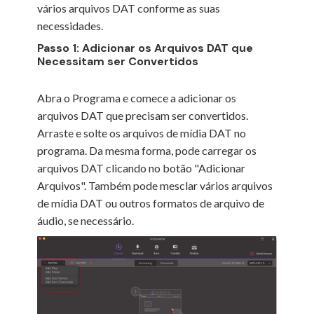
vários arquivos DAT conforme as suas
necessidades.
Passo 1: Adicionar os Arquivos DAT que
Necessitam ser Convertidos
Abra o Programa e comece a adicionar os
arquivos DAT que precisam ser convertidos.
Arraste e solte os arquivos de mídia DAT no
programa. Da mesma forma, pode carregar os
arquivos DAT clicando no botão "Adicionar
Arquivos". Também pode mesclar vários arquivos
de mídia DAT ou outros formatos de arquivo de
áudio, se necessário.