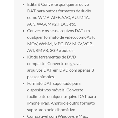
Edita & Converte qualquer arquivo
DAT para outros formatos de áudio
como WMA, AIFF, AAC, AU, M4A,
AC3, WAV, MP2, FLAC etc.
Converte os seus arquivos DAT em
qualquer formato de vídeo, comoASF,
MOV, WebM, MPG, DV, MKV, VOB,
AVI, RMVB, 3GP e outros.
Kit de ferramentas de DVD
compacto: Converte ou grava
arquivos DAT em DVD com apenas 3
passos simples.
Formato DAT suportado para
disposistivos móveis: Converte
facilmente qualquer arquivo DAT para
iPhone, iPad, Android e outro formato
suportado pelo dispositivo.
Compatível com Windows e Mac: