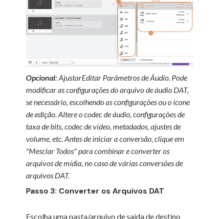
Opcional:
AjustarEditar Parâmetros de Áudio. Pode
modificar as configurações do arquivo de áudio DAT,
se necessário, escolhendo as configurações ou o ícone
de edição. Altere o codec de áudio, configurações de
taxa de bits, codec de vídeo, metadados, ajustes de
volume, etc. Antes de iniciar a conversão, clique em
"Mesclar Todos" para combinar e converter os
arquivos de mídia, no caso de várias conversões de
arquivos DAT.
Passo 3: Converter os Arquivos DAT
Escolha uma pasta/arquivo de saída de destino