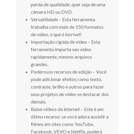
perda de qualidade, quer seja de uma
câmera HD ou DVD.
Versatilidade – Esta ferramenta
trabalha com mais de 150 formatos
de vídeo, o que é incrível!
Importação rápida de vídeo – Esta
ferramenta importa seu vídeo
rapidamente, mesmo arquivos
grandes.
Poderosos recursos de edição – Você
pode adicionar efeitos como texto,
contraste, brilho e outros para fazer
seus projetos de vídeo se destacar dos
demais.
Baixe vídeos da internet – Este é um
ótimo recurso: se você adora assistir a
filmes em sites como YouTube,
Facebook, VEVO e Netflix, poderá