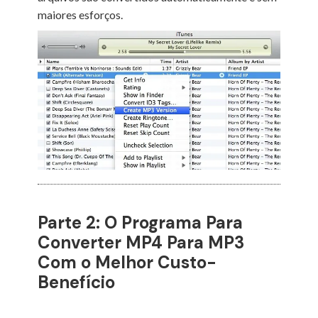
maiores esforços.
Parte 2: O Programa Para
Converter MP4 Para MP3
Com o Melhor Custo-
Benefício