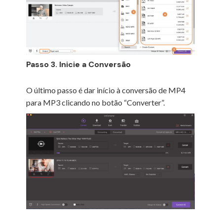
Passo 3. Inicie a Conversão
O último passo é dar início à conversão de MP4
para MP3 clicando no botão “Converter”.