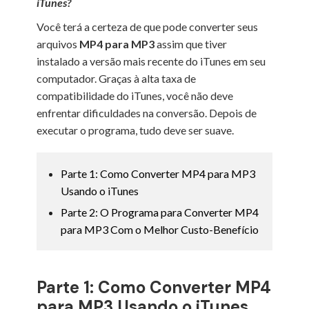
iTunes?
Você terá a certeza de que pode converter seus
arquivos
MP4 para MP3
assim que tiver
instalado a versão mais recente do iTunes em seu
computador. Graças à alta taxa de
compatibilidade do iTunes, você não deve
enfrentar dificuldades na conversão. Depois de
executar o programa, tudo deve ser suave.
Parte 1: Como Converter MP4 para MP3
Usando o iTunes
Parte 2: O Programa para Converter MP4
para MP3 Com o Melhor Custo-Benefício
Parte 1: Como Converter MP4
para MP3 Usando o iTunes