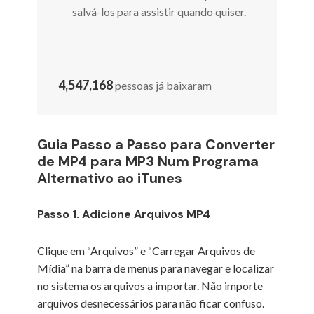
salvá-los para assistir quando quiser.
4,547,168
pessoas já baixaram
Guia Passo a Passo para Converter
de MP4 para MP3 Num Programa
Alternativo ao iTunes
Passo 1. Adicione Arquivos MP4
Clique em “Arquivos” e “Carregar Arquivos de
Mídia” na barra de menus para navegar e localizar
no sistema os arquivos a importar. Não importe
arquivos desnecessários para não ficar confuso.