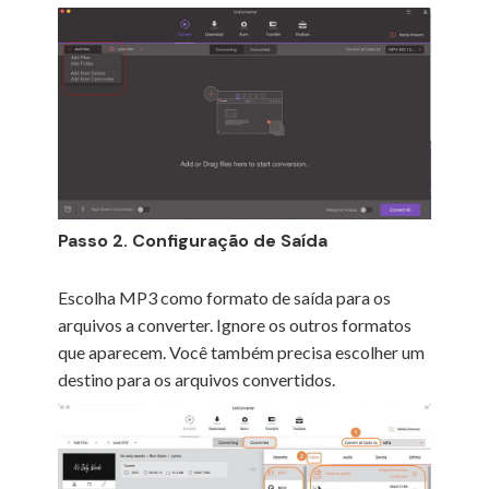
Passo 2. Configuração de Saída
Escolha MP3 como formato de saída para os
arquivos a converter. Ignore os outros formatos
que aparecem. Você também precisa escolher um
destino para os arquivos convertidos.