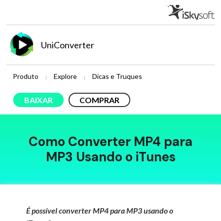
UniConverter
Produto
Explore
Dicas e Truques
BAIXAR
COMPRAR
Como Converter MP4 para
MP3 Usando o iTunes
É possível converter MP4 para MP3 usando o