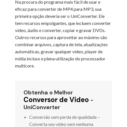
Na procura do programa mais fácil de usar e
eficaz para converter de MP4 para MP3, sua
primeira opção deveria ser o UniConverter. Ele
tem recursos empolgantes, que incluem converter
vídeo, áudio e converter, copiar e gravar DVDs.
Outros recursos para aproveitar ao máximo são
combinar arquivos, captura de tela, atualizações
automáticas, gravar qualquer vídeo, player de
mídia incluso e plena utilização do processador
multicore.
Obtenha o Melhor
Conversor de Vídeo
-
UniConverter
Conversão sem perda de qualidade –
Converta seu vídeo sem nenhuma